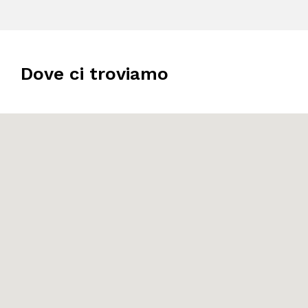
Dove ci troviamo