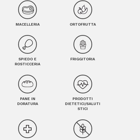
MACELLERIA
ORTOFRUTTA
SPIEDO E
FRIGGITORIA
ROSTICCERIA
PANE IN
PRODOTTI
DORATURA
DIETETICI/SALUTI
STICI