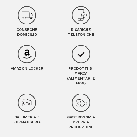
RICARICHE
CONSEGNE
TELEFONICHE
DOMICILIO
AMAZON LOCKER
PRODOTTI DI
MARCA
(ALIMENTARI E
NON)
SALUMERIA E
GASTRONOMIA
FORMAGGERIA
PROPRIA
PRODUZIONE