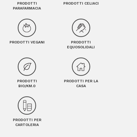
PRODOTTI
PRODOTTI CELIACI
PARAFARMACIA
PRODOTTI VEGANI
PRODOTTI
EQUOSOLIDALI
PRODOTTI
PRODOTTI PER LA
BIO/KM.0
CASA
PRODOTTI PER
CARTOLERIA